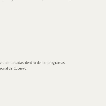
ativa enmarcadas dentro de los programas
ional de Cutervo.