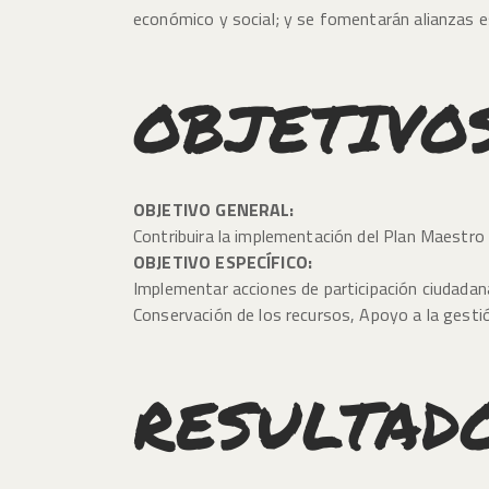
económico y social; y se fomentarán alianzas es
OBJETIVO
OBJETIVO GENERAL:
Contribuira la implementación del Plan Maestro
OBJETIVO ESPECÍFICO:
Implementar acciones de participación ciudadan
Conservación de los recursos, Apoyo a la gesti
RESULTAD