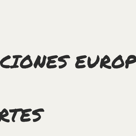
CIONES EUROP
RTES